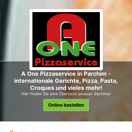
A One Pizzaservice in Parchim -
internationale Gerichte, Pizza, Pasta,
Croques und vieles mehr!
Hier finden Sie eine Übersicht unserer Gerichte!
Online bestellen